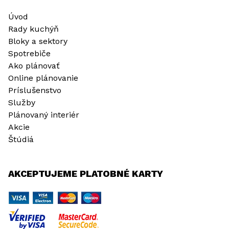
Úvod
Rady kuchýň
Bloky a sektory
Spotrebiče
Ako plánovať
Online plánovanie
Príslušenstvo
Služby
Plánovaný interiér
Akcie
Štúdiá
AKCEPTUJEME PLATOBNÉ KARTY