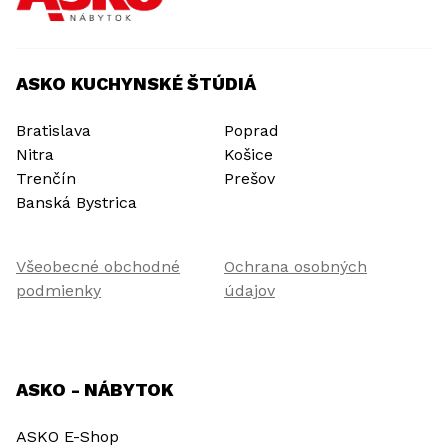
ASKO KUCHYNSKÉ ŠTÚDIÁ
Bratislava
Poprad
Nitra
Košice
Trenčín
Prešov
Banská Bystrica
Všeobecné obchodné
Ochrana osobných
podmienky
údajov
ASKO - NÁBYTOK
ASKO E-Shop