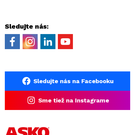
Sledujte nás:
Sledujte nás na Facebooku
Sme tiež na Instagrame