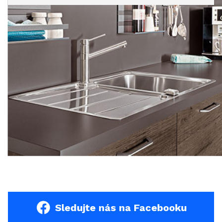
Sledujte nás na Facebooku