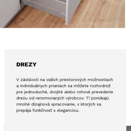
DREZY
V závislosti na vašich priestorových možnostiach
a individuálnych prianiach sa môžete rozhodnúť
pre jednoduché, dvojité alebo rohové prevedenie
drezu od renomovaných výrobcov. Tí ponúkajú
mnohé dizajnová spracovanie, v ktorých sa
prepája funkčnosť s eleganciou.