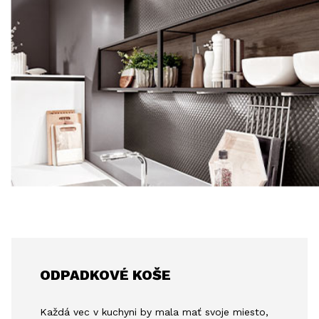
ODPADKOVÉ KOŠE
Každá vec v kuchyni by mala mať svoje miesto,