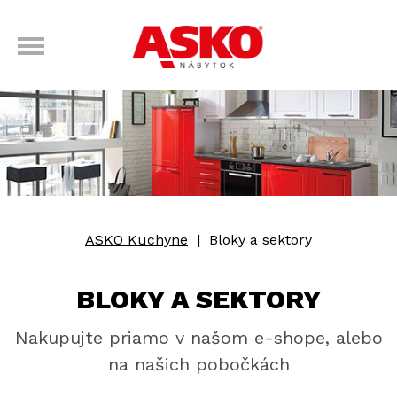
ASKO Kuchyne
|
Bloky a sektory
BLOKY A SEKTORY
Nakupujte priamo v našom e-shope, alebo
na našich pobočkách