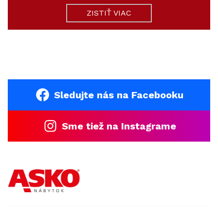
ZISTIŤ VIAC
Sledujte nás na Facebooku
Sme tiež na Instagrame