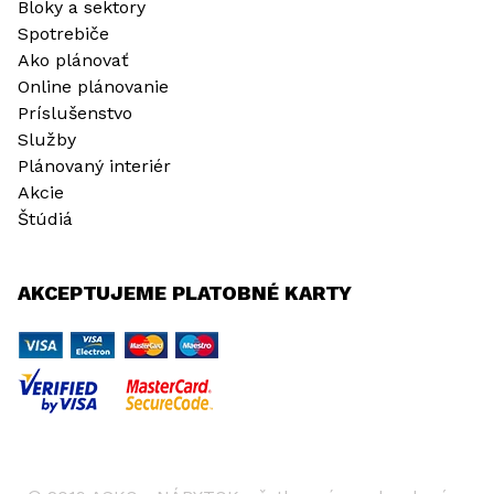
Bloky a sektory
Spotrebiče
Ako plánovať
Online plánovanie
Príslušenstvo
Služby
Plánovaný interiér
Akcie
Štúdiá
AKCEPTUJEME PLATOBNÉ KARTY