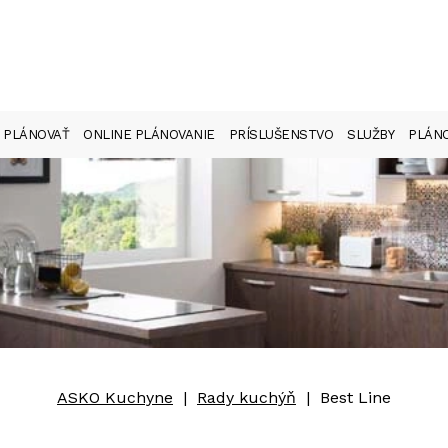
 PLÁNOVAŤ
ONLINE PLÁNOVANIE
PRÍSLUŠENSTVO
SLUŽBY
PLÁNO
ASKO Kuchyne
|
Rady kuchýň
|
Best Line