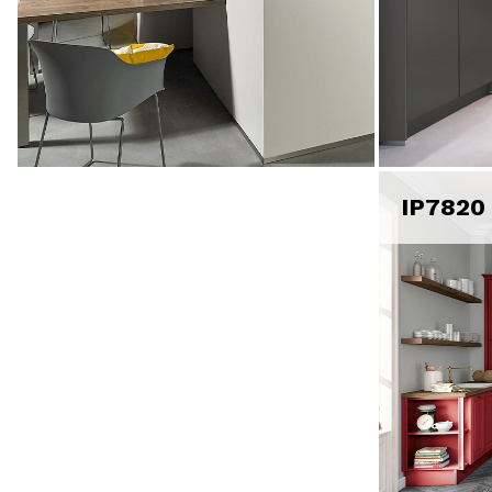
IP7820