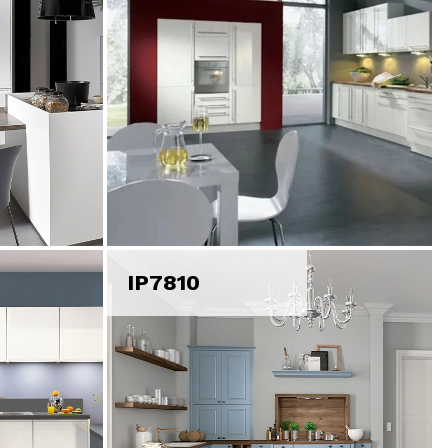
IP7810