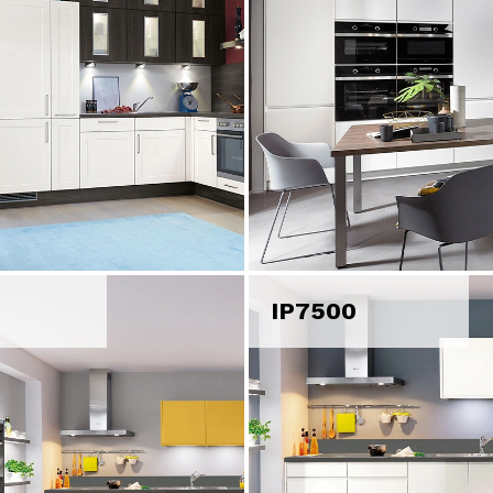
IP7500