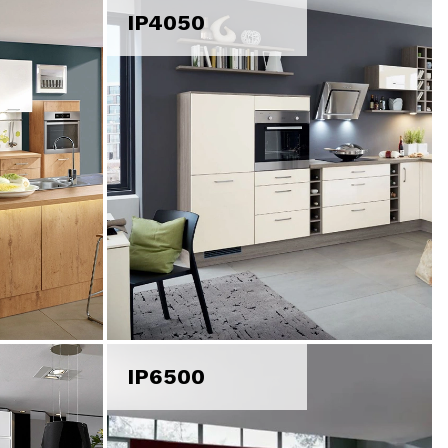
IP4050
IP6500