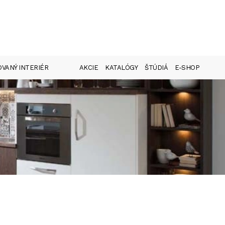
VANÝ INTERIÉR
AKCIE
KATALÓGY
ŠTÚDIÁ
E-SHOP