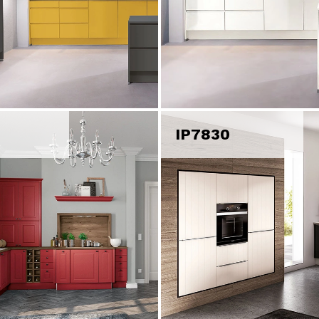
IP7830