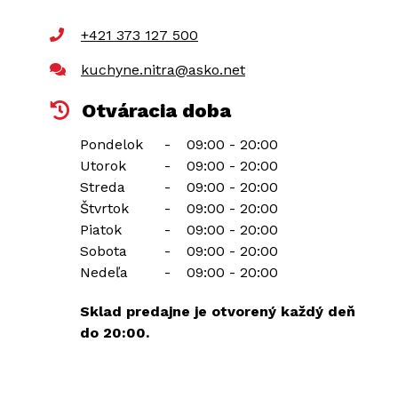
+421 373 127 500
kuchyne.nitra@asko.net
Otváracia doba
Pondelok
-
09:00 - 20:00
Utorok
-
09:00 - 20:00
Streda
-
09:00 - 20:00
Štvrtok
-
09:00 - 20:00
Piatok
-
09:00 - 20:00
Sobota
-
09:00 - 20:00
Nedeľa
-
09:00 - 20:00
Sklad predajne je otvorený každý deň
do 20:00.