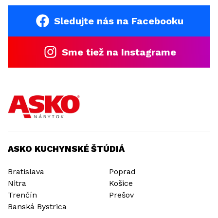
Sledujte nás na Facebooku
Sme tiež na Instagrame
ASKO KUCHYNSKÉ ŠTÚDIÁ
Bratislava
Poprad
Nitra
Košice
Trenčín
Prešov
Banská Bystrica