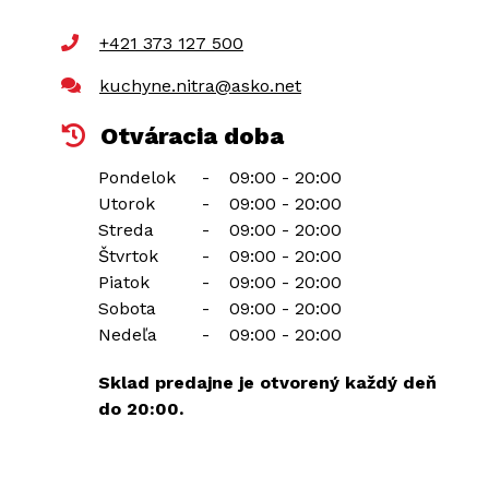
+421 373 127 500
kuchyne.nitra@asko.net
Otváracia doba
Pondelok
-
09:00 - 20:00
Utorok
-
09:00 - 20:00
Streda
-
09:00 - 20:00
Štvrtok
-
09:00 - 20:00
Piatok
-
09:00 - 20:00
Sobota
-
09:00 - 20:00
Nedeľa
-
09:00 - 20:00
Sklad predajne je otvorený každý deň
do 20:00.