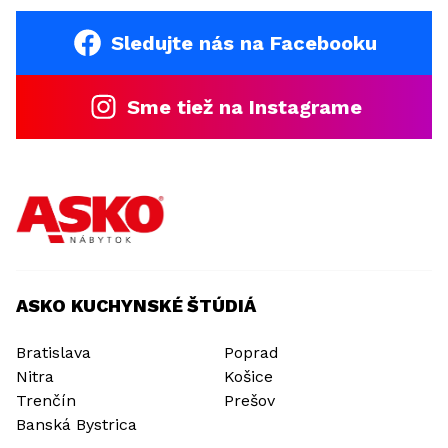
Sledujte nás na Facebooku
Sme tiež na Instagrame
ASKO KUCHYNSKÉ ŠTÚDIÁ
Bratislava
Poprad
Nitra
Košice
Trenčín
Prešov
Banská Bystrica