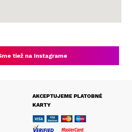
Sme tiež na Instagrame
AKCEPTUJEME PLATOBNÉ
KARTY