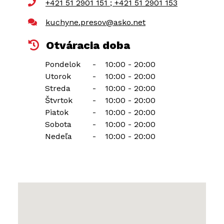
+421 51 2901 151 ; +421 51 2901 153
kuchyne.presov@asko.net
Otváracia doba
Pondelok
-
10:00 - 20:00
Utorok
-
10:00 - 20:00
Streda
-
10:00 - 20:00
Štvrtok
-
10:00 - 20:00
Piatok
-
10:00 - 20:00
Sobota
-
10:00 - 20:00
Nedeľa
-
10:00 - 20:00