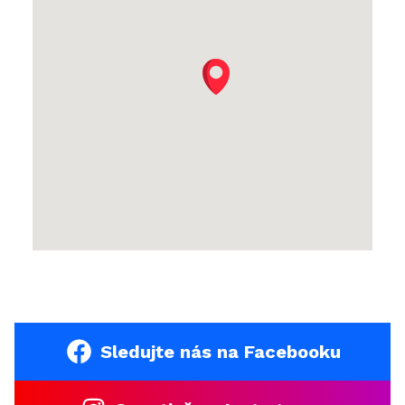
Sledujte nás na Facebooku