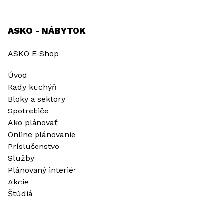
ASKO - NÁBYTOK
ASKO E-Shop
Úvod
Rady kuchýň
Bloky a sektory
Spotrebiče
Ako plánovať
Online plánovanie
Príslušenstvo
Služby
Plánovaný interiér
Akcie
Štúdiá